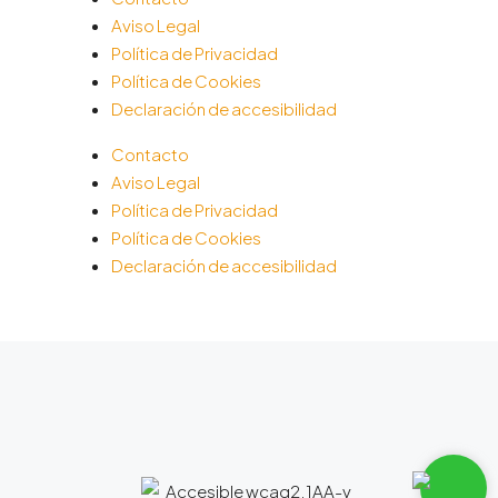
Aviso Legal
Política de Privacidad
Política de Cookies
Declaración de accesibilidad
Contacto
Aviso Legal
Política de Privacidad
Política de Cookies
Declaración de accesibilidad