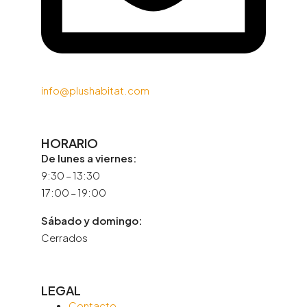
info@plushabitat.com
HORARIO
De lunes a viernes:
9:30 – 13:30
17:00 – 19:00
Sábado y domingo:
Cerrados
LEGAL
Contacto