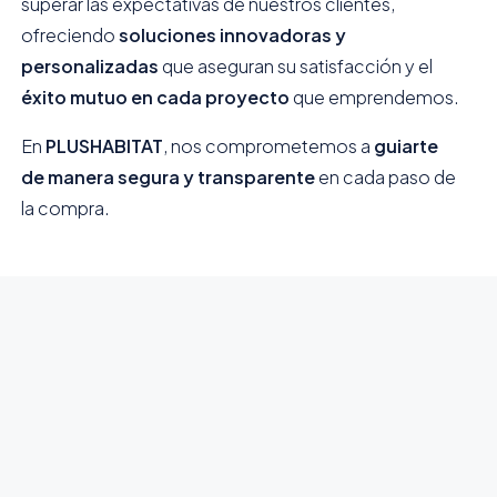
superar las expectativas de nuestros clientes,
ofreciendo
soluciones innovadoras y
personalizadas
que aseguran su satisfacción y el
éxito mutuo en cada proyecto
que emprendemos.
En
PLUSHABITAT
, nos comprometemos a
guiarte
de manera segura y transparente
en cada paso de
la compra.