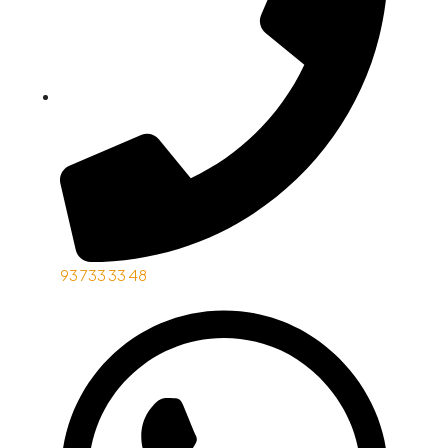
93 733 33 48