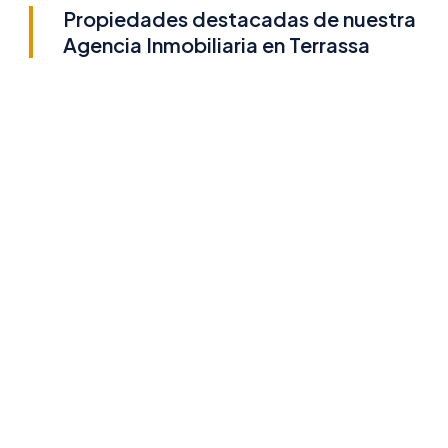
Propiedades destacadas de nuestra
Agencia Inmobiliaria en Terrassa