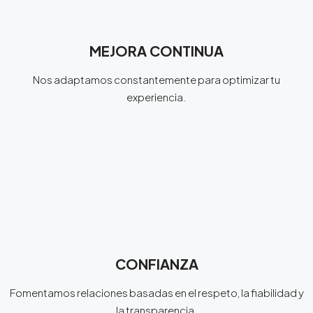
MEJORA CONTINUA
Nos adaptamos constantemente para optimizar tu
experiencia.
CONFIANZA
Fomentamos relaciones basadas en el respeto, la fiabilidad y
la transparencia.