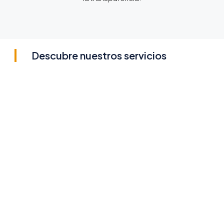
Descubre nuestros servicios