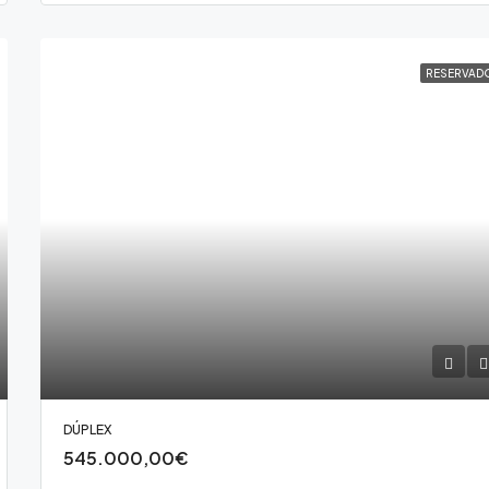
RESERVAD
DÚPLEX
545.000,00€