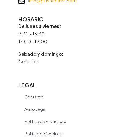
info@plushabitat.com
HORARIO
De lunes a viernes:
9:30 – 13:30
17:00 – 19:00
Sábado y domingo:
Cerrados
LEGAL
Contacto
Aviso Legal
Política de Privacidad
Política de Cookies