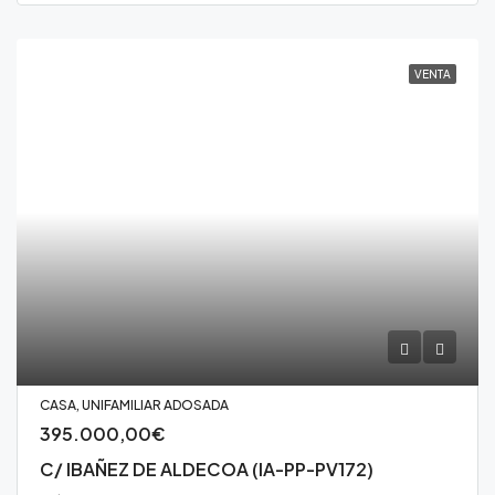
VENTA
CASA, UNIFAMILIAR ADOSADA
395.000,00€
C/ IBAÑEZ DE ALDECOA (IA-PP-PV172)