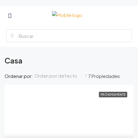
Casa
Orden por defecto
Ordenar por:
7 Propiedades
PRÓXIMAMENTE